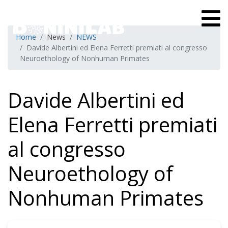
Home
News
NEWS
Davide Albertini ed Elena Ferretti premiati al congresso
Neuroethology of Nonhuman Primates
Davide Albertini ed
Elena Ferretti premiati
al congresso
Neuroethology of
Nonhuman Primates