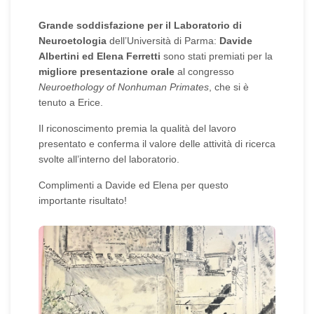
Grande soddisfazione per il Laboratorio di
Neuroetologia
dell’Università di Parma:
Davide
Albertini ed Elena Ferretti
sono stati premiati per la
migliore presentazione orale
al congresso
Neuroethology of Nonhuman Primates
, che si è
tenuto a Erice.
Il riconoscimento premia la qualità del lavoro
presentato e conferma il valore delle attività di ricerca
svolte all’interno del laboratorio.
Complimenti a Davide ed Elena per questo
importante risultato!