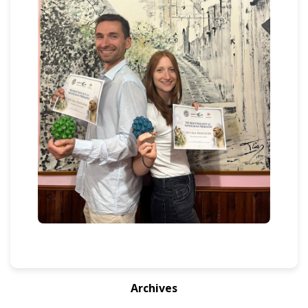
Archives