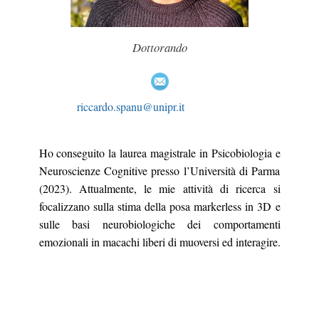
Dottorando
riccardo.spanu@unipr.it
Ho conseguito la laurea magistrale in Psicobiologia e
Neuroscienze Cognitive presso l’Università di Parma
(2023). Attualmente, le mie attività di ricerca si
focalizzano sulla stima della posa markerless in 3D e
sulle basi neurobiologiche dei comportamenti
emozionali in macachi liberi di muoversi ed interagire.