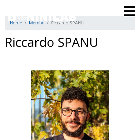
Home
Membri
Riccardo SPANU
Riccardo SPANU