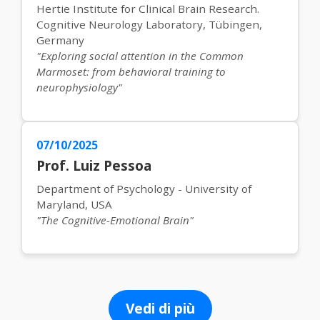
Hertie Institute for Clinical Brain Research.
Cognitive Neurology Laboratory, Tübingen,
Germany
"Exploring social attention in the Common
Marmoset: from behavioral training to
neurophysiology"
07/10/2025
Prof. Luiz Pessoa
Department of Psychology - University of
Maryland, USA
"The Cognitive-Emotional Brain"
Vedi di più