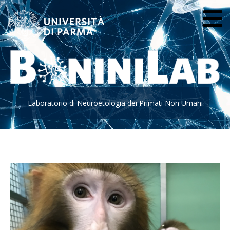
Laboratorio di Neuroetologia dei Primati Non Umani