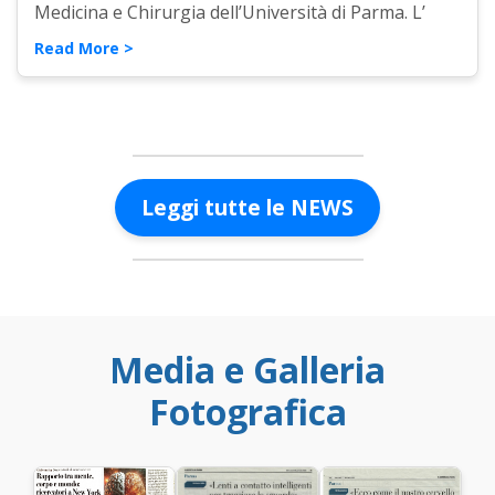
Medicina e Chirurgia dell’Università di Parma. L’
Read More >
Leggi tutte le NEWS
Media e Galleria
Fotografica