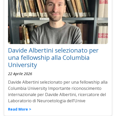
Davide Albertini selezionato per
una fellowship alla Columbia
University
22 Aprile 2026
Davide Albertini selezionato per una fellowship alla
Columbia University Importante riconoscimento
internazionale per Davide Albertini, ricercatore del
Laboratorio di Neuroetologia dell’Unive
Read More >