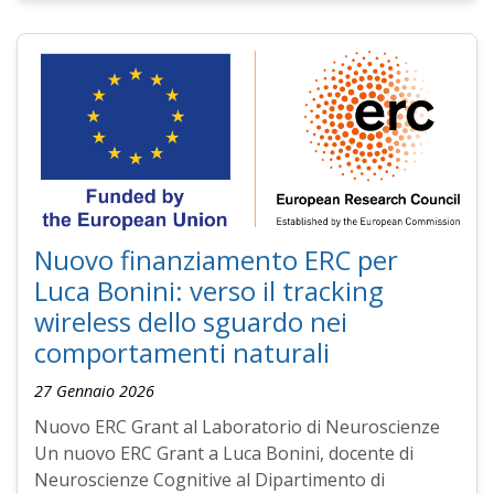
Nuovo finanziamento ERC per
Luca Bonini: verso il tracking
wireless dello sguardo nei
comportamenti naturali
27 Gennaio 2026
Nuovo ERC Grant al Laboratorio di Neuroscienze
Un nuovo ERC Grant a Luca Bonini, docente di
Neuroscienze Cognitive al Dipartimento di