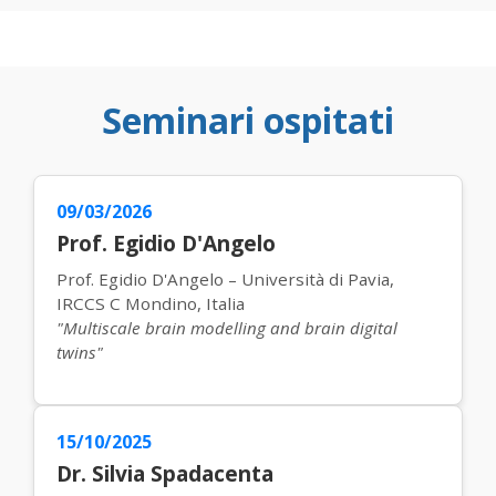
Seminari ospitati
09/03/2026
Prof. Egidio D'Angelo
Prof. Egidio D'Angelo – Università di Pavia,
IRCCS C Mondino, Italia
"Multiscale brain modelling and brain digital
twins"
15/10/2025
Dr. Silvia Spadacenta