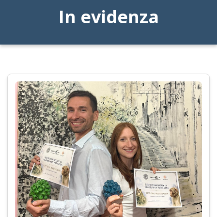
In evidenza