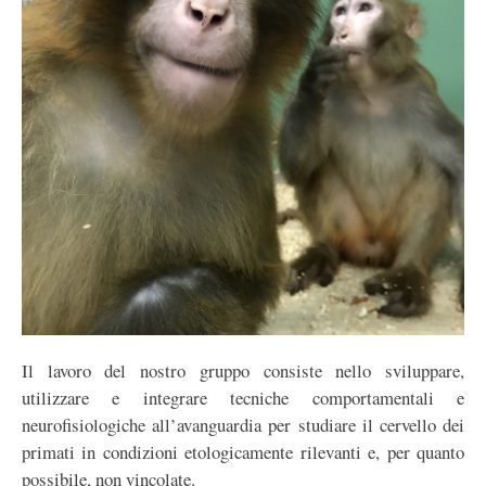
Il lavoro del nostro gruppo consiste nello sviluppare,
utilizzare e integrare tecniche comportamentali e
neurofisiologiche all’avanguardia per studiare il cervello dei
primati in condizioni etologicamente rilevanti e, per quanto
possibile, non vincolate.