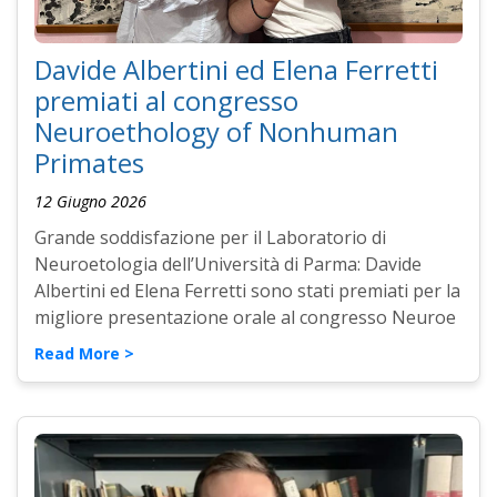
Davide Albertini ed Elena Ferretti
premiati al congresso
Neuroethology of Nonhuman
Primates
12 Giugno 2026
Grande soddisfazione per il Laboratorio di
Neuroetologia dell’Università di Parma: Davide
Albertini ed Elena Ferretti sono stati premiati per la
migliore presentazione orale al congresso Neuroe
Read More >