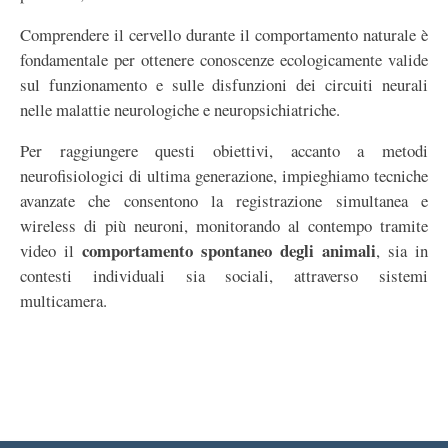
Comprendere il cervello durante il comportamento naturale è
fondamentale per ottenere conoscenze ecologicamente valide
sul funzionamento e sulle disfunzioni dei circuiti neurali
nelle malattie neurologiche e neuropsichiatriche.
Per raggiungere questi obiettivi, accanto a metodi
neurofisiologici di ultima generazione, impieghiamo tecniche
avanzate che consentono la registrazione simultanea e
wireless di più neuroni, monitorando al contempo tramite
comportamento spontaneo degli animali
video il
, sia in
contesti individuali sia sociali, attraverso sistemi
multicamera.