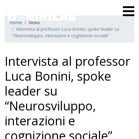
Home
News
Intervista al professor Luca Bonini, spoke leader su
“Neurosviluppo, interazioni e cognizione sociale”
Intervista al professor
Luca Bonini, spoke
leader su
“Neurosviluppo,
interazioni e
cognizione sociale”