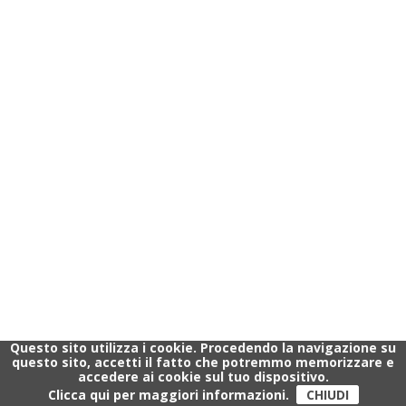
Questo sito utilizza i cookie. Procedendo la navigazione su
questo sito, accetti il fatto che potremmo memorizzare e
accedere ai cookie sul tuo dispositivo.
Clicca qui per maggiori informazioni.
CHIUDI